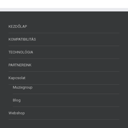
KEZDŐLAP
KOMPATIBILITÁS
TECHNOLÓGIA
PARTNEREINK
Kapcsolat
Muzixgroup
Blog
Webshop