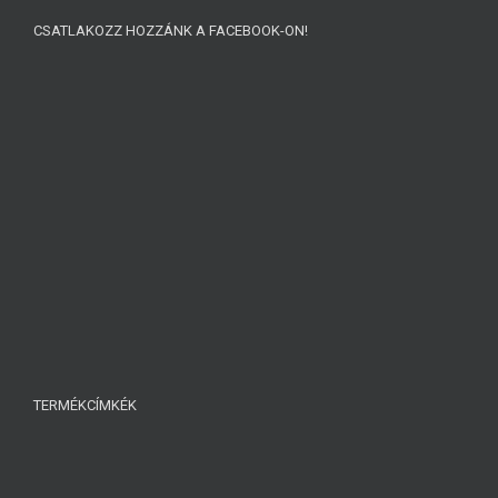
CSATLAKOZZ HOZZÁNK A FACEBOOK-ON!
TERMÉKCÍMKÉK