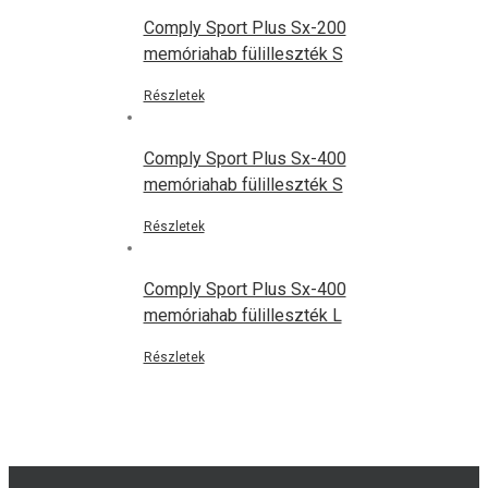
Comply Sport Plus Sx-200
memóriahab fülilleszték S
Részletek
Comply Sport Plus Sx-400
memóriahab fülilleszték S
Részletek
Comply Sport Plus Sx-400
memóriahab fülilleszték L
Részletek