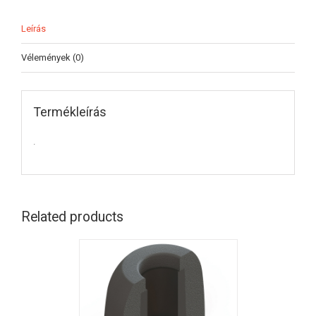
Leírás
Vélemények (0)
Termékleírás
.
Related products