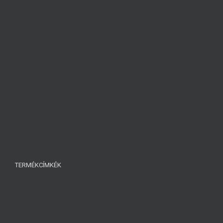
TERMÉKCÍMKÉK