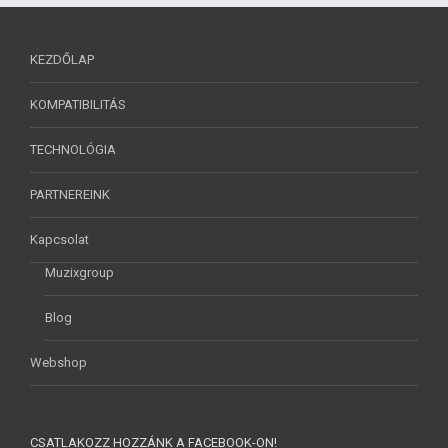
KEZDŐLAP
KOMPATIBILITÁS
TECHNOLÓGIA
PARTNEREINK
Kapcsolat
Muzixgroup
Blog
Webshop
CSATLAKOZZ HOZZÁNK A FACEBOOK-ON!