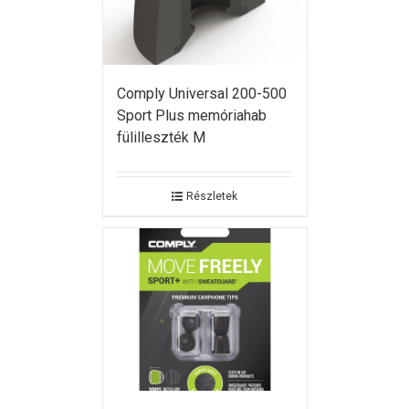
Comply Universal 200-500
Sport Plus memóriahab
fülilleszték M
Részletek