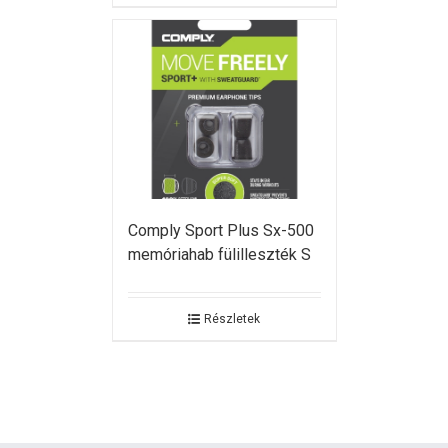
Comply Sport Plus Sx-500
memóriahab fülilleszték S
Részletek