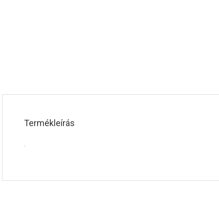
Termékleírás
.