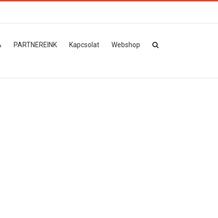
A
PARTNEREINK
Kapcsolat
Webshop