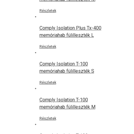
Részletek
Comply Isolation Plus Tx-400
memóriahab fülilleszték L
Részletek
Comply Isolation T-100
memóriahab fülilleszték S
Részletek
Comply Isolation T-100
memóriahab fülilleszték M
Részletek