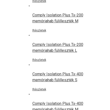
Részletek
Comply Isolation Plus Tx-200
memóriahab fülilleszték M
Részletek
Comply Isolation Plus Tx-200
memóriahab fülilleszték L
Részletek
Comply Isolation Plus Tx-400
memóriahab fülilleszték S
Részletek
Comply Isolation Plus Tx-400
memóriahab fülilleszték M