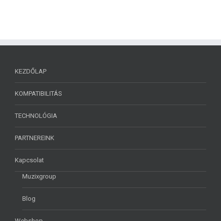
KEZDŐLAP
KOMPATIBILITÁS
TECHNOLÓGIA
PARTNEREINK
Kapcsolat
Muzixgroup
Blog
Webshop