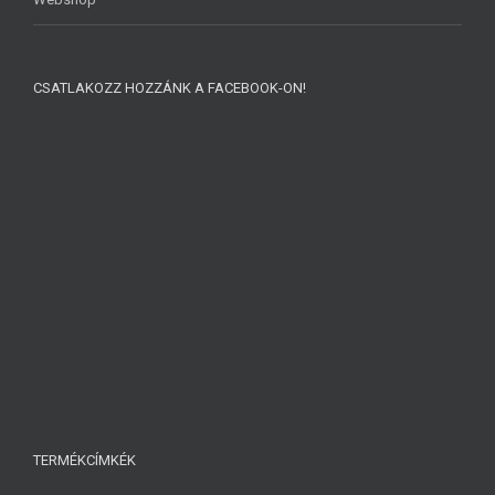
CSATLAKOZZ HOZZÁNK A FACEBOOK-ON!
TERMÉKCÍMKÉK