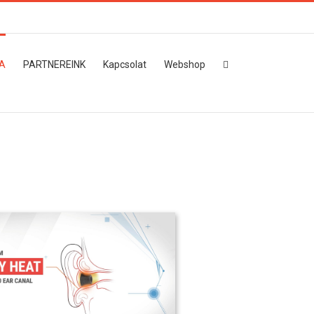
A
PARTNEREINK
Kapcsolat
Webshop