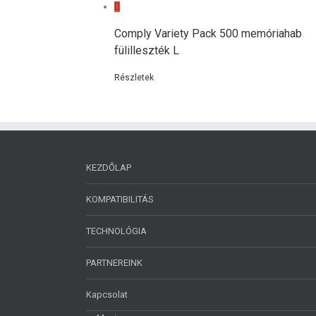
Comply Variety Pack 500 memóriahab
fülilleszték L
Részletek
KEZDŐLAP
KOMPATIBILITÁS
TECHNOLÓGIA
PARTNEREINK
Kapcsolat