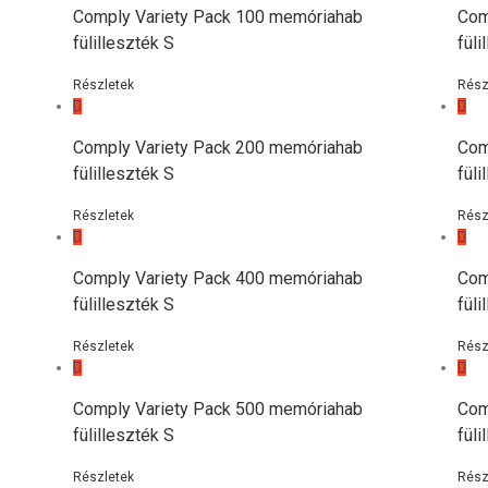
Comply Variety Pack 100 memóriahab
Com
fülilleszték S
füli
Részletek
Rész
Comply Variety Pack 200 memóriahab
Com
fülilleszték S
füli
Részletek
Rész
Comply Variety Pack 400 memóriahab
Com
fülilleszték S
füli
Részletek
Rész
Comply Variety Pack 500 memóriahab
Com
fülilleszték S
füli
Részletek
Rész