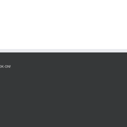
OK-ON!