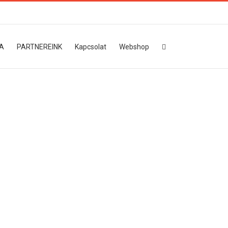
A
PARTNEREINK
Kapcsolat
Webshop