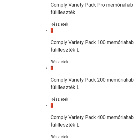
Comply Variety Pack Pro memóriahab
fülilleszték
Részletek
Comply Variety Pack 100 memóriahab
fülilleszték L
Részletek
Comply Variety Pack 200 memóriahab
fülilleszték L
Részletek
Comply Variety Pack 400 memóriahab
fülilleszték L
Részletek