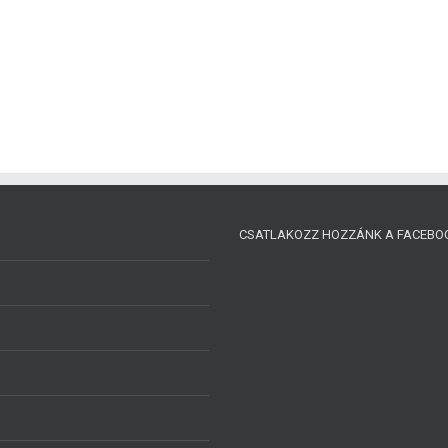
CSATLAKOZZ HOZZÁNK A FACEBO