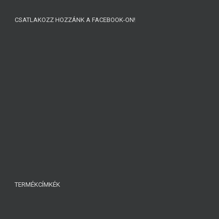
CSATLAKOZZ HOZZÁNK A FACEBOOK-ON!
TERMÉKCÍMKÉK