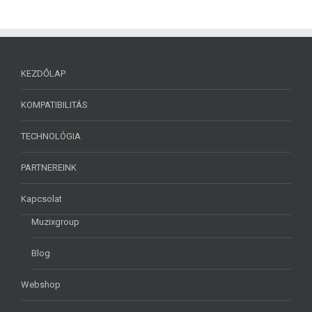
KEZDŐLAP
KOMPATIBILITÁS
TECHNOLÓGIA
PARTNEREINK
Kapcsolat
Muzixgroup
Blog
Webshop