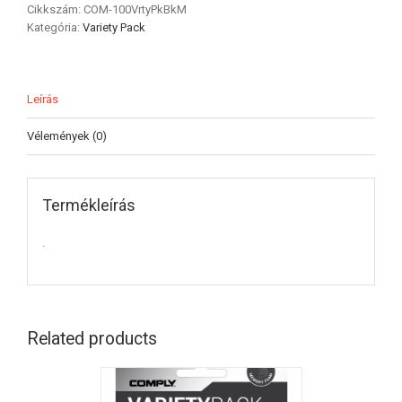
Cikkszám:
COM-100VrtyPkBkM
Kategória:
Variety Pack
Leírás
Vélemények (0)
Termékleírás
.
Related products