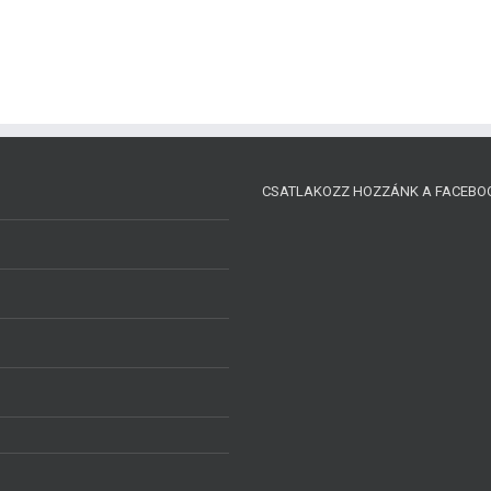
CSATLAKOZZ HOZZÁNK A FACEBO