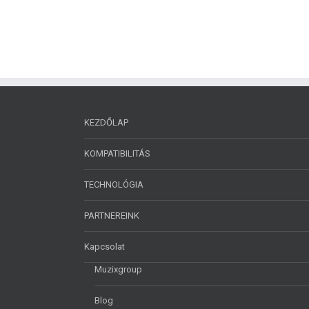
KEZDŐLAP
KOMPATIBILITÁS
TECHNOLÓGIA
PARTNEREINK
Kapcsolat
Muzixgroup
Blog