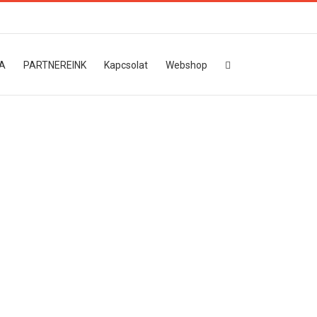
A
PARTNEREINK
Kapcsolat
Webshop