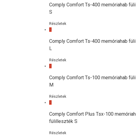
Comply Comfort Ts-400 memóriahab füli
S
Részletek
Comply Comfort Ts-400 memóriahab füli
L
Részletek
Comply Comfort Ts-100 memóriahab füli
M
Részletek
Comply Comfort Plus Tsx-100 memória
fülilleszték S
Részletek