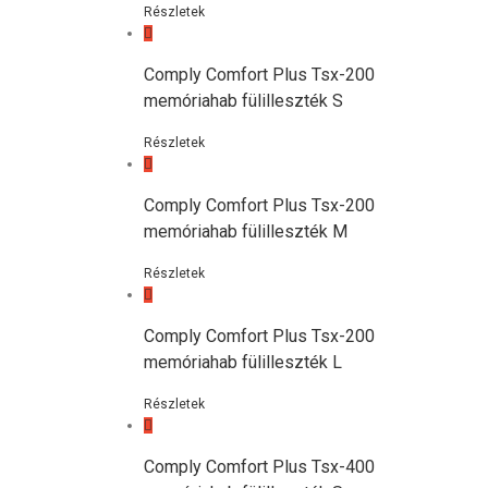
Részletek
Comply Comfort Plus Tsx-200
memóriahab fülilleszték S
Részletek
Comply Comfort Plus Tsx-200
memóriahab fülilleszték M
Részletek
Comply Comfort Plus Tsx-200
memóriahab fülilleszték L
Részletek
Comply Comfort Plus Tsx-400