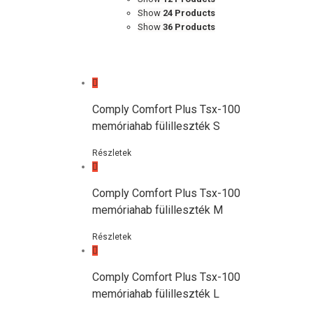
Show
24 Products
Show
36 Products
Comply Comfort Plus Tsx-100
memóriahab fülilleszték S
Részletek
Comply Comfort Plus Tsx-100
memóriahab fülilleszték M
Részletek
Comply Comfort Plus Tsx-100
memóriahab fülilleszték L