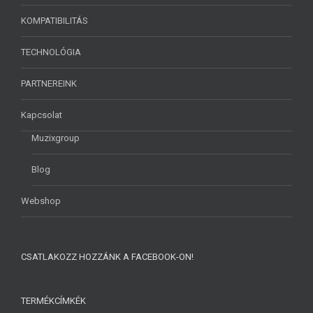
KOMPATIBILITÁS
TECHNOLÓGIA
PARTNEREINK
Kapcsolat
Muzixgroup
Blog
Webshop
CSATLAKOZZ HOZZÁNK A FACEBOOK-ON!
TERMÉKCÍMKÉK