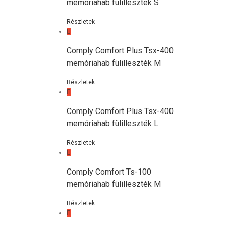
memóriahab fülilleszték S
Részletek
Comply Comfort Plus Tsx-400
memóriahab fülilleszték M
Részletek
Comply Comfort Plus Tsx-400
memóriahab fülilleszték L
Részletek
Comply Comfort Ts-100
memóriahab fülilleszték M
Részletek