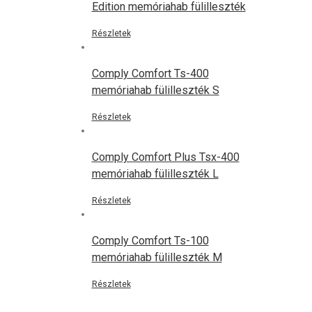
Edition memóriahab fülilleszték
Részletek
Comply Comfort Ts-400
memóriahab fülilleszték S
Részletek
Comply Comfort Plus Tsx-400
memóriahab fülilleszték L
Részletek
Comply Comfort Ts-100
memóriahab fülilleszték M
Részletek