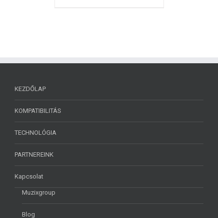
KEZDŐLAP
KOMPATIBILITÁS
TECHNOLÓGIA
PARTNEREINK
Kapcsolat
Muzixgroup
Blog