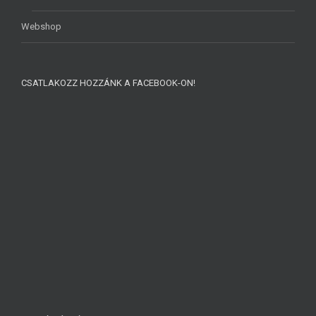
Webshop
CSATLAKOZZ HOZZÁNK A FACEBOOK-ON!