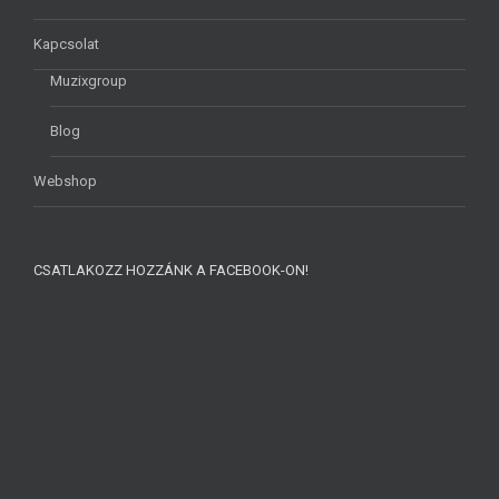
Kapcsolat
Muzixgroup
Blog
Webshop
CSATLAKOZZ HOZZÁNK A FACEBOOK-ON!