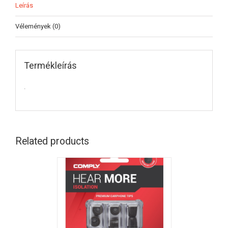
Leírás
Vélemények (0)
Termékleírás
.
Related products