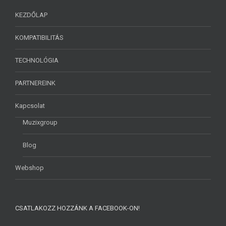
KEZDŐLAP
KOMPATIBILITÁS
TECHNOLÓGIA
PARTNEREINK
Kapcsolat
Muzixgroup
Blog
Webshop
CSATLAKOZZ HOZZÁNK A FACEBOOK-ON!