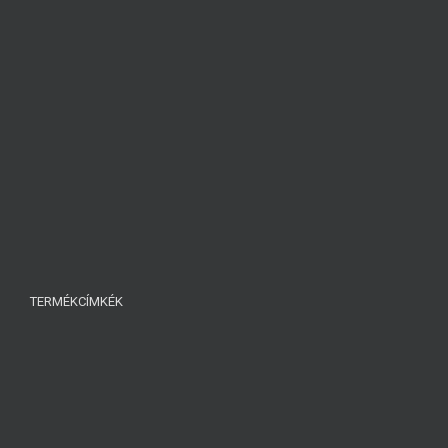
TERMÉKCÍMKÉK