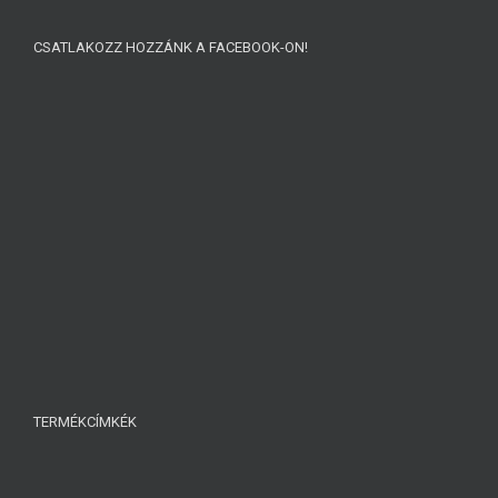
CSATLAKOZZ HOZZÁNK A FACEBOOK-ON!
TERMÉKCÍMKÉK