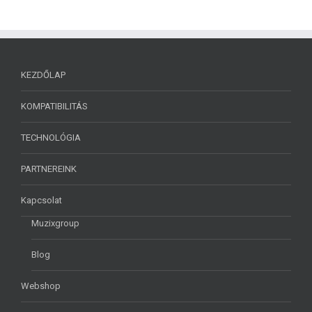
KEZDŐLAP
KOMPATIBILITÁS
TECHNOLÓGIA
PARTNEREINK
Kapcsolat
Muzixgroup
Blog
Webshop