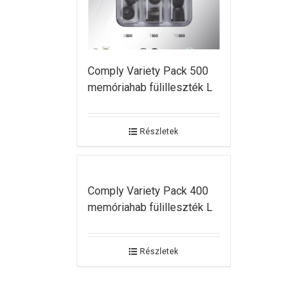
Comply Variety Pack 500
memóriahab fülilleszték L
Részletek
Comply Variety Pack 400
memóriahab fülilleszték L
Részletek