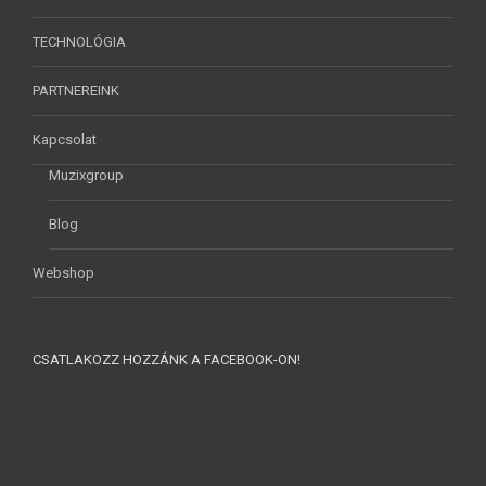
TECHNOLÓGIA
PARTNEREINK
Kapcsolat
Muzixgroup
Blog
Webshop
CSATLAKOZZ HOZZÁNK A FACEBOOK-ON!