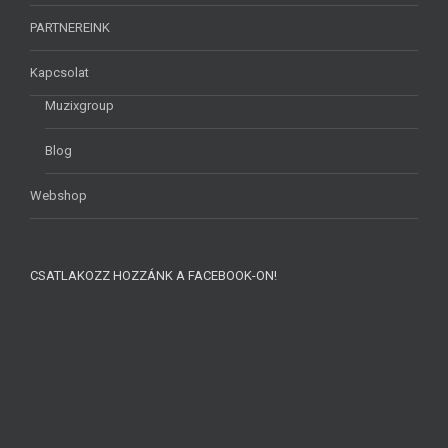
PARTNEREINK
Kapcsolat
Muzixgroup
Blog
Webshop
CSATLAKOZZ HOZZÁNK A FACEBOOK-ON!