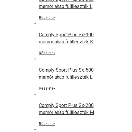
memóriahab fülilleszték L
Részletek
Comply Sport Plus Sx-100
memóriahab fülilleszték S
Részletek
Comply Sport Plus Sx-500
memóriahab fülilleszték L
Részletek
Comply Sport Plus Sx-200
memóriahab fülilleszték M
Részletek