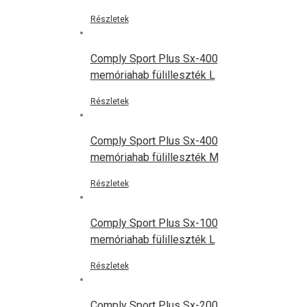
Részletek
Comply Sport Plus Sx-400
memóriahab fülilleszték L
Részletek
Comply Sport Plus Sx-400
memóriahab fülilleszték M
Részletek
Comply Sport Plus Sx-100
memóriahab fülilleszték L
Részletek
Comply Sport Plus Sx-200