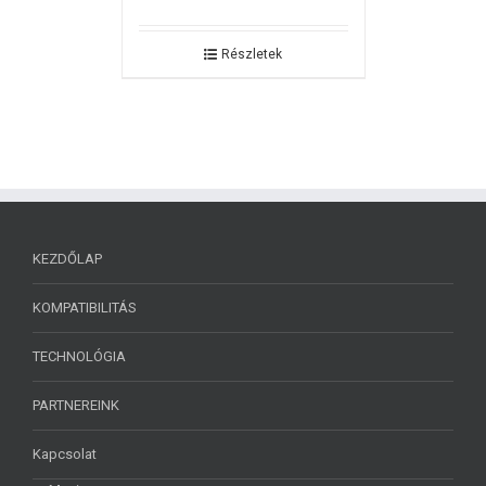
Részletek
KEZDŐLAP
KOMPATIBILITÁS
TECHNOLÓGIA
PARTNEREINK
Kapcsolat