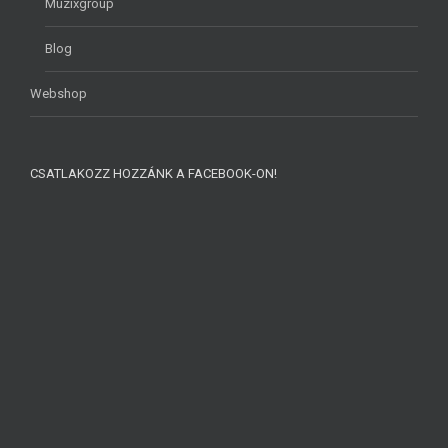
Muzixgroup
Blog
Webshop
CSATLAKOZZ HOZZÁNK A FACEBOOK-ON!