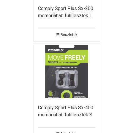
Comply Sport Plus Sx-200
memóriahab fülilleszték L
Részletek
Comply Sport Plus Sx-400
memóriahab fülilleszték S