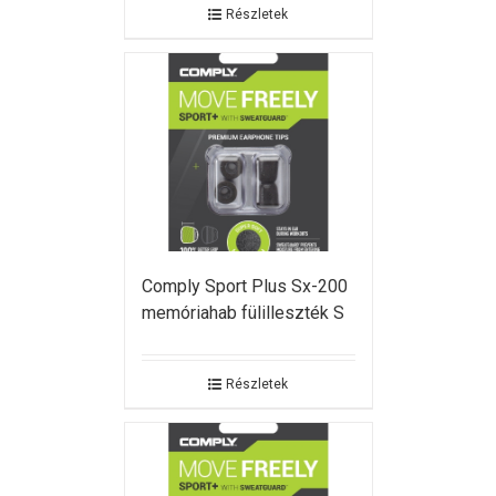
Részletek
Comply Sport Plus Sx-200
memóriahab fülilleszték S
Részletek