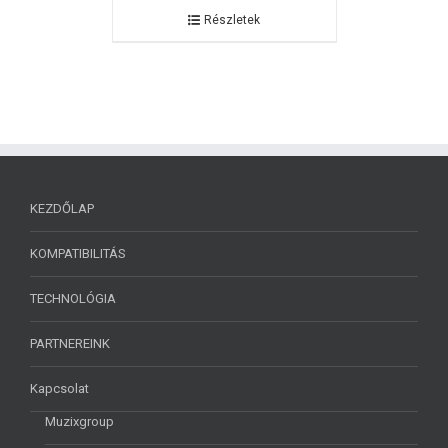
Részletek
KEZDŐLAP
KOMPATIBILITÁS
TECHNOLÓGIA
PARTNEREINK
Kapcsolat
Muzixgroup