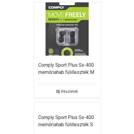
Comply Sport Plus Sx-400
memóriahab fülilleszték M
Részletek
Comply Sport Plus Sx-400
memóriahab fülilleszték S