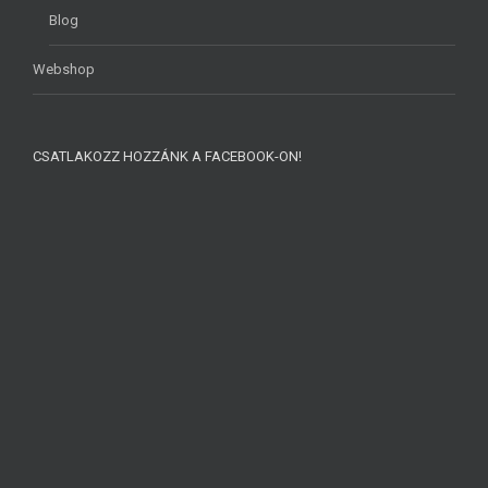
Blog
Webshop
CSATLAKOZZ HOZZÁNK A FACEBOOK-ON!