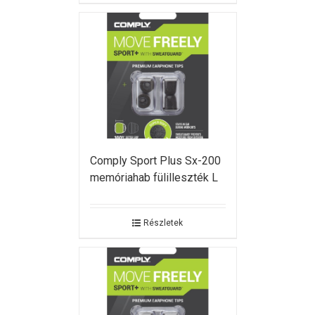
Comply Sport Plus Sx-200
memóriahab fülilleszték L
Részletek