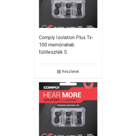
Comply Isolation Plus Tx-
100 memóriahab
fülilleszték S
Részletek