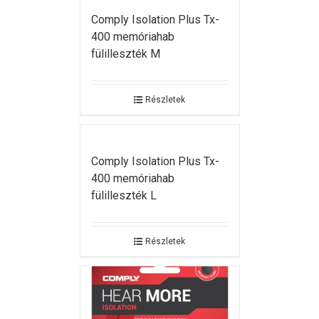
Comply Isolation Plus Tx-
400 memóriahab
fülilleszték M
Részletek
Comply Isolation Plus Tx-
400 memóriahab
fülilleszték L
Részletek