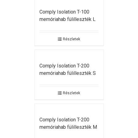
Comply Isolation T-100
memóriahab fülilleszték L
Részletek
Comply Isolation T-200
memóriahab fülilleszték S
Részletek
Comply Isolation T-200
memóriahab fülilleszték M