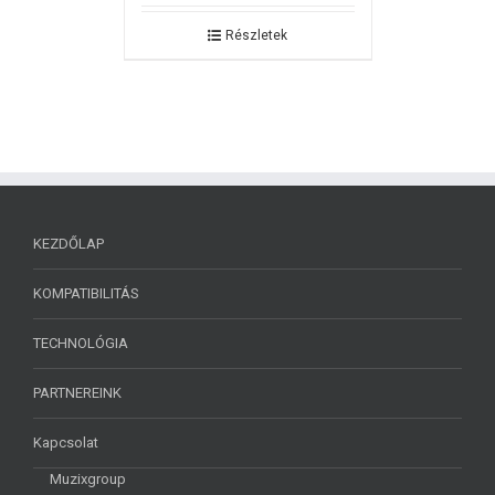
Részletek
KEZDŐLAP
KOMPATIBILITÁS
TECHNOLÓGIA
PARTNEREINK
Kapcsolat
Muzixgroup