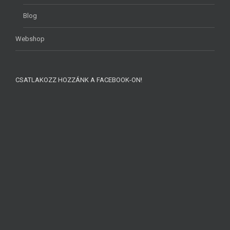
Blog
Webshop
CSATLAKOZZ HOZZÁNK A FACEBOOK-ON!